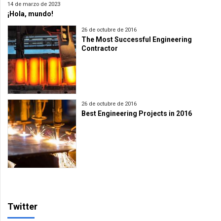
14 de marzo de 2023
¡Hola, mundo!
26 de octubre de 2016
The Most Successful Engineering
Contractor
26 de octubre de 2016
Best Engineering Projects in 2016
Twitter