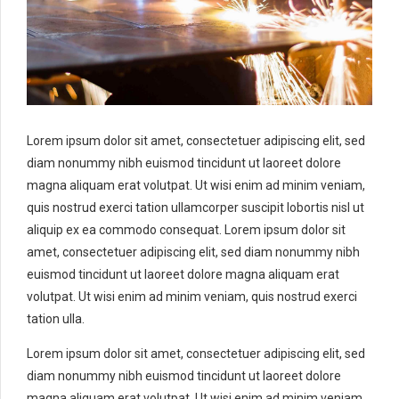
Lorem ipsum dolor sit amet, consectetuer adipiscing elit, sed
diam nonummy nibh euismod tincidunt ut laoreet dolore
magna aliquam erat volutpat. Ut wisi enim ad minim veniam,
quis nostrud exerci tation ullamcorper suscipit lobortis nisl ut
aliquip ex ea commodo consequat. Lorem ipsum dolor sit
amet, consectetuer adipiscing elit, sed diam nonummy nibh
euismod tincidunt ut laoreet dolore magna aliquam erat
volutpat. Ut wisi enim ad minim veniam, quis nostrud exerci
tation ulla.
Lorem ipsum dolor sit amet, consectetuer adipiscing elit, sed
diam nonummy nibh euismod tincidunt ut laoreet dolore
magna aliquam erat volutpat. Ut wisi enim ad minim veniam,