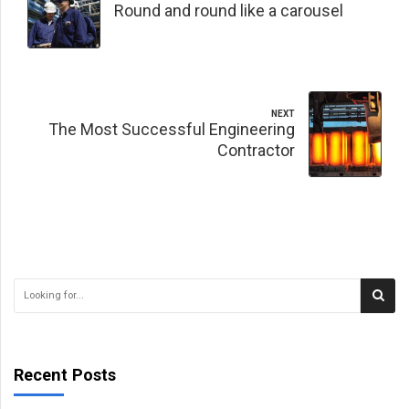
Round and round like a carousel
NEXT
The Most Successful Engineering
Contractor
Recent Posts