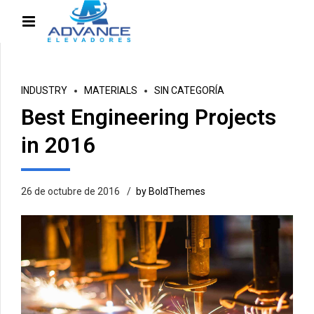
INDUSTRY
MATERIALS
SIN CATEGORÍA
Best Engineering Projects
in 2016
26 de octubre de 2016
by BoldThemes