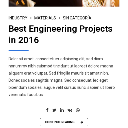
INDUSTRY
MATERIALS
SIN CATEGORÍA
Best Engineering Projects
in 2016
Dolor sit amet, consectetuer adipiscing elit, sed diam
nonummy nibh euismod tincidunt ut laoreet dolore magna
aliquam erat volutpat. Sed fringilla mauris sit amet nibh.
Donec sodales sagittis magna. Sed consequat, leo eget
bibendum sodales, augue velit cursus nunc, sapien ut libero
venenatis faucibus.
CONTINUE READING