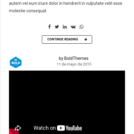
autem vel eum iriure dolor in hendrerit in vulputate velit esse
molestie consequat.
CONTINUE READING
by BoldThemes
11 de mayo de 2015