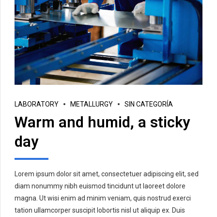
LABORATORY
METALLURGY
SIN CATEGORÍA
Warm and humid, a sticky
day
Lorem ipsum dolor sit amet, consectetuer adipiscing elit, sed
diam nonummy nibh euismod tincidunt ut laoreet dolore
magna. Ut wisi enim ad minim veniam, quis nostrud exerci
tation ullamcorper suscipit lobortis nisl ut aliquip ex. Duis