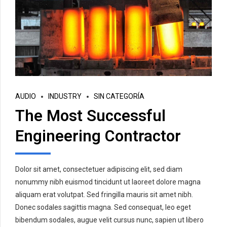
AUDIO
INDUSTRY
SIN CATEGORÍA
The Most Successful
Engineering Contractor
Dolor sit amet, consectetuer adipiscing elit, sed diam
nonummy nibh euismod tincidunt ut laoreet dolore magna
aliquam erat volutpat. Sed fringilla mauris sit amet nibh.
Donec sodales sagittis magna. Sed consequat, leo eget
bibendum sodales, augue velit cursus nunc, sapien ut libero