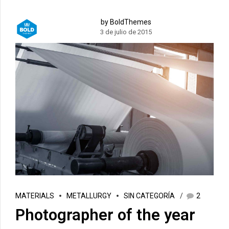
by BoldThemes
3 de julio de 2015
MATERIALS
METALLURGY
SIN CATEGORÍA
2
Photographer of the year