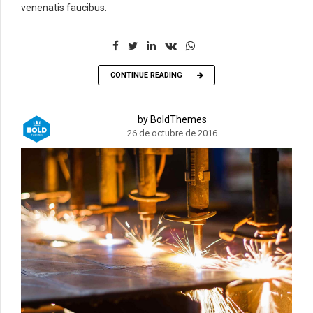
venenatis faucibus.
CONTINUE READING
by BoldThemes
26 de octubre de 2016