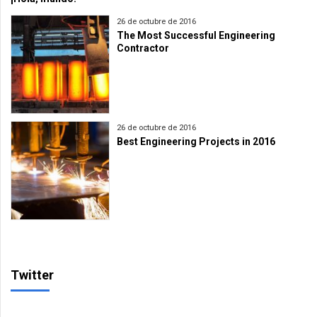
26 de octubre de 2016
The Most Successful Engineering
Contractor
26 de octubre de 2016
Best Engineering Projects in 2016
Twitter