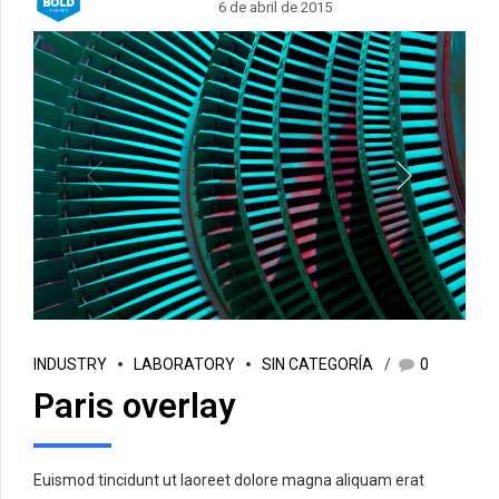
6 de abril de 2015
INDUSTRY
LABORATORY
SIN CATEGORÍA
0
Paris overlay
Euismod tincidunt ut laoreet dolore magna aliquam erat