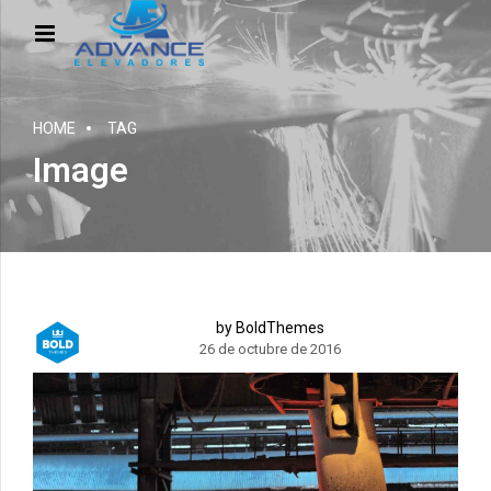
HOME
TAG
Image
by BoldThemes
26 de octubre de 2016