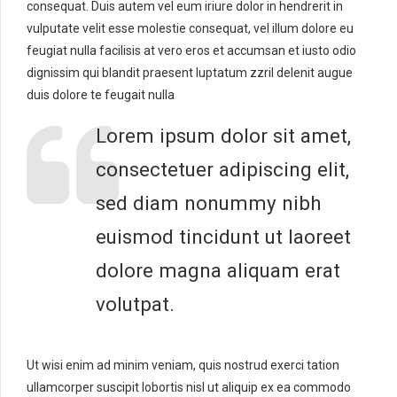
consequat. Duis autem vel eum iriure dolor in hendrerit in
vulputate velit esse molestie consequat, vel illum dolore eu
feugiat nulla facilisis at vero eros et accumsan et iusto odio
dignissim qui blandit praesent luptatum zzril delenit augue
duis dolore te feugait nulla
Lorem ipsum dolor sit amet,
consectetuer adipiscing elit,
sed diam nonummy nibh
euismod tincidunt ut laoreet
dolore magna aliquam erat
volutpat.
Ut wisi enim ad minim veniam, quis nostrud exerci tation
ullamcorper suscipit lobortis nisl ut aliquip ex ea commodo