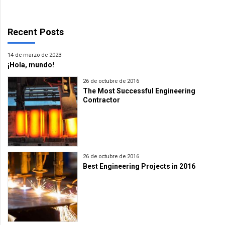
Recent Posts
14 de marzo de 2023
¡Hola, mundo!
26 de octubre de 2016
The Most Successful Engineering
Contractor
26 de octubre de 2016
Best Engineering Projects in 2016