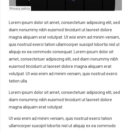
Lorem ipsum dolor sit amet, consectetuer adipiscing elit, sed
diam nonummy nibh euismod tincidunt ut laoreet dolore
magna aliquam erat volutpat. Ut wisi enim ad minim veniam,
quis nostrud exerci tation ullamcorper suscipit lobortis nisl ut
aliquip ex ea commodo consequat. Lorem ipsum dolor sit
amet, consectetuer adipiscing elit, sed diam nonummy nibh
euismod tincidunt ut laoreet dolore magna aliquam erat
volutpat. Ut wisi enim ad minim veniam, quis nostrud exerci
tation ulla.
Lorem ipsum dolor sit amet, consectetuer adipiscing elit, sed
diam nonummy nibh euismod tincidunt ut laoreet dolore
magna aliquam erat volutpat.
Ut wisi enim ad minim veniam, quis nostrud exerci tation
ullamcorper suscipit lobortis nisl ut aliquip ex ea commodo