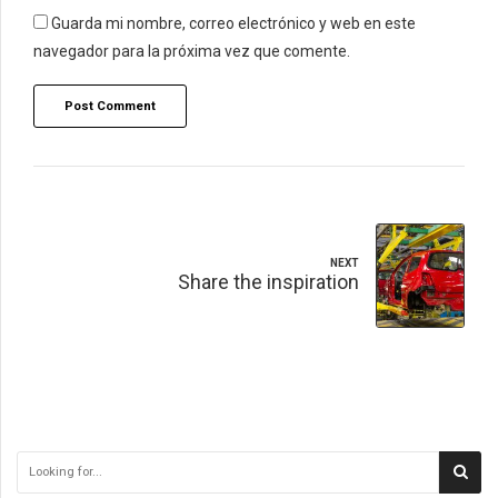
Guarda mi nombre, correo electrónico y web en este
navegador para la próxima vez que comente.
Post Comment
NEXT
Share the inspiration