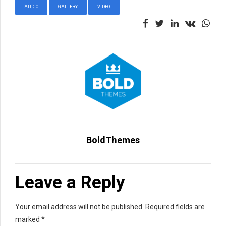
AUDIO
GALLERY
VIDEO
BoldThemes
Leave a Reply
Your email address will not be published. Required fields are
marked *