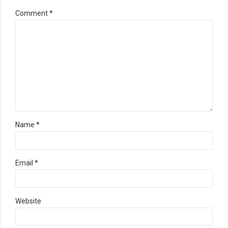
Comment
*
Name *
Email *
Website