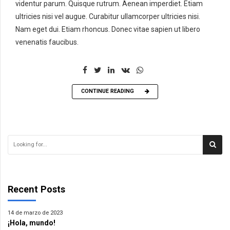
videntur parum. Quisque rutrum. Aenean imperdiet. Etiam
ultricies nisi vel augue. Curabitur ullamcorper ultricies nisi.
Nam eget dui. Etiam rhoncus. Donec vitae sapien ut libero
venenatis faucibus.
CONTINUE READING
Recent Posts
14 de marzo de 2023
¡Hola, mundo!