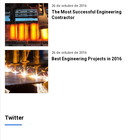
26 de octubre de 2016
The Most Successful Engineering
Contractor
26 de octubre de 2016
Best Engineering Projects in 2016
Twitter