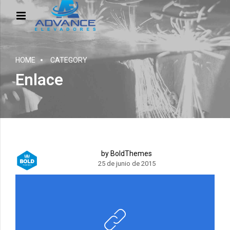
HOME
CATEGORY
Enlace
by BoldThemes
25 de junio de 2015