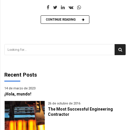
CONTINUE READING
Recent Posts
14 de marzo de 2023
¡Hola, mundo!
26 de octubre de 2016
The Most Successful Engineering
Contractor