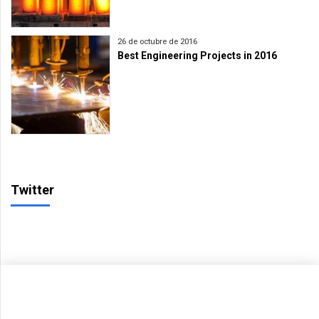
26 de octubre de 2016
Best Engineering Projects in 2016
Twitter