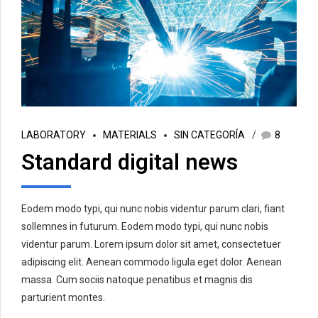
LABORATORY
MATERIALS
SIN CATEGORÍA
8
Standard digital news
Eodem modo typi, qui nunc nobis videntur parum clari, fiant
sollemnes in futurum. Eodem modo typi, qui nunc nobis
videntur parum. Lorem ipsum dolor sit amet, consectetuer
adipiscing elit. Aenean commodo ligula eget dolor. Aenean
massa. Cum sociis natoque penatibus et magnis dis
parturient montes.